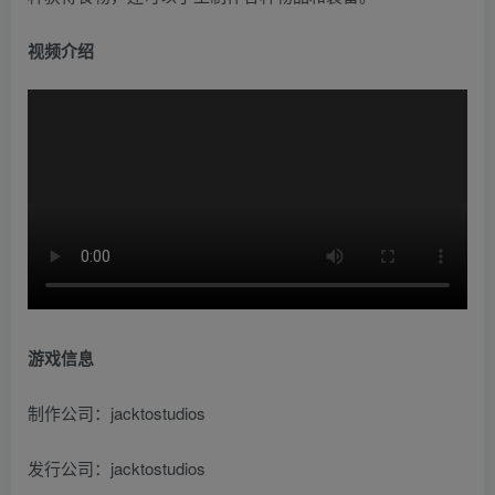
视频介绍
游戏信息
制作公司：jacktostudios
发行公司：jacktostudios