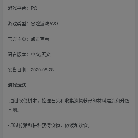
游戏平台：PC
游戏类型：冒险游戏AVG
官方主页：点击查看
语言版本：中文,英文
发售日期：2020-08-28
游戏玩法
-通过砍伐树木，挖掘石头和收集遗物获得的材料建造和升级
基地。
-通过狩猎和耕种获得食物，做饭和饮食。