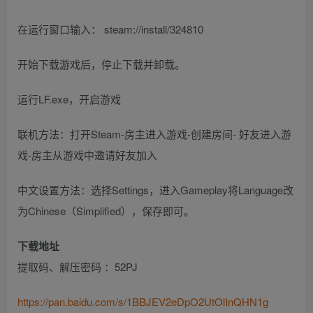
在运行窗口输入： steam://install/324810
开始下载游戏后，停止下载并卸载。
运行LF.exe，开启游戏
联机方法：打开Steam-房主进入游戏-创建房间- 好友进入游
戏-房主从游戏中邀请好友加入
中文设置方法：选择Settings，进入Gameplay将Language改
为Chinese（Simplified），保存即可。
下载地址
提取码、解压密码 ：52PJ
https://pan.baidu.com/s/1BBJEV2eDpO2UtOlInQHN1g