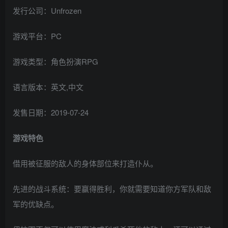
发行公司：Unfrozen
游戏平台：PC
游戏类型：角色扮演RPG
语言版本：英文,中文
发售日期：2019-07-24
游戏特色
借用被征服的敌人的身体部位来打造仆从。
先进的战斗系统：要赢得胜利，你就需要知道你方军队和敌
军的优缺点。