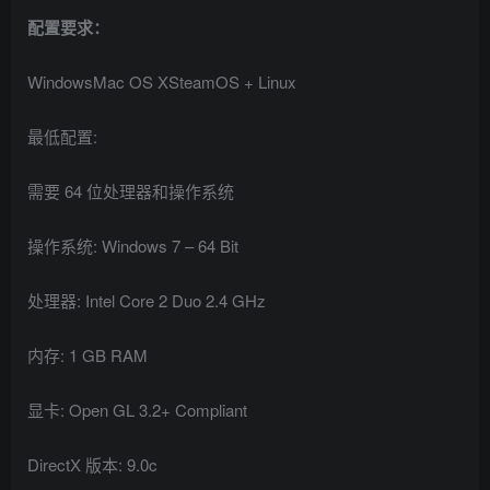
配置要求：
WindowsMac OS XSteamOS + Linux
最低配置:
需要 64 位处理器和操作系统
操作系统: Windows 7 – 64 Bit
处理器: Intel Core 2 Duo 2.4 GHz
内存: 1 GB RAM
显卡: Open GL 3.2+ Compliant
DirectX 版本: 9.0c