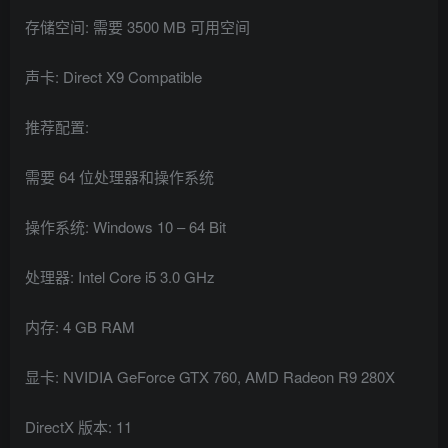
存储空间: 需要 3500 MB 可用空间
声卡: Direct X9 Compatible
推荐配置:
需要 64 位处理器和操作系统
操作系统: Windows 10 – 64 Bit
处理器: Intel Core i5 3.0 GHz
内存: 4 GB RAM
显卡: NVIDIA GeForce GTX 760, AMD Radeon R9 280X
DirectX 版本: 11