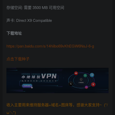
存储空间: 需要 3500 MB 可用空间
声卡: Direct X9 Compatible
下载地址
https://pan.baidu.com/s/14hiibo69vKhEGW6NsJ-6-g
点击下载种子
收入主要用来维持服务器+域名+图床等，感谢大家支持~ (*/
ω＼*)