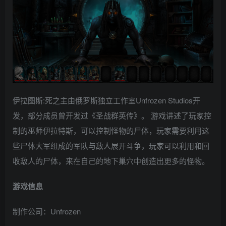
伊拉图斯:死之主由俄罗斯独立工作室Unfrozen Studios开
发，部分成员曾开发过《圣战群英传》。 游戏讲述了玩家控
制的巫师伊拉特斯，可以控制怪物的尸体，玩家需要利用这
些尸体大军组成的军队与敌人展开斗争，玩家可以利用和回
收敌人的尸体，来在自己的地下巢穴中创造出更多的怪物。
游戏信息
制作公司：Unfrozen