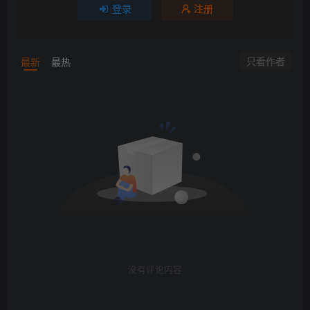
登录
注册
只看作者
最新
最热
没有评论内容