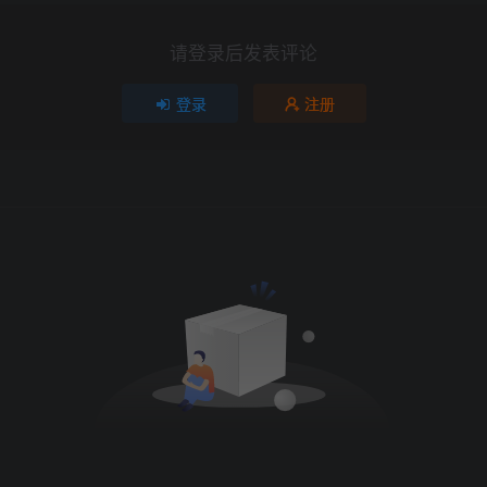
请登录后发表评论
登录
注册