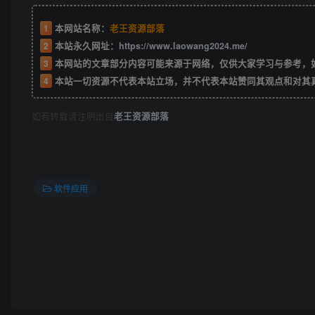
1
本网站名称：
老王资源部落
2
本站永久网址：
https://www.laowang2024.me/
3
本网站的文章部分内容可能来源于网络，仅供大家学习与参考，如有侵权或者
4
本站一切资源不代表本站立场，并不代表本站赞同其观点和对其
如若转载请注明出自
老王资源部落
软件应用