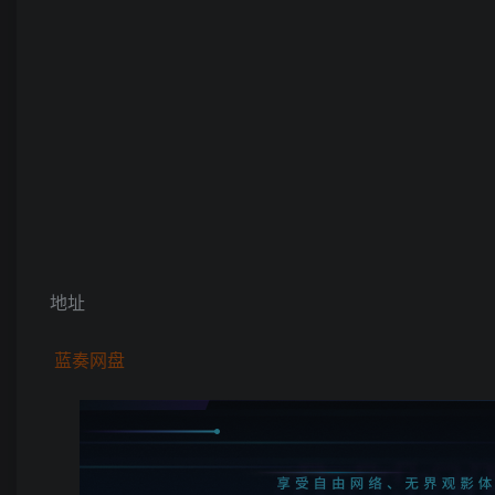
地址
蓝奏网盘