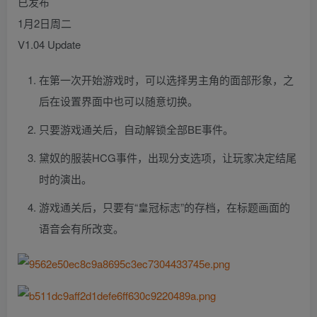
已发布
1月2日周二
V1.04 Update
在第一次开始游戏时，可以选择男主角的面部形象，之
后在设置界面中也可以随意切换。
只要游戏通关后，自动解锁全部BE事件。
黛奴的服装HCG事件，出现分支选项，让玩家决定结尾
时的演出。
游戏通关后，只要有“皇冠标志”的存档，在标题画面的
语音会有所改变。