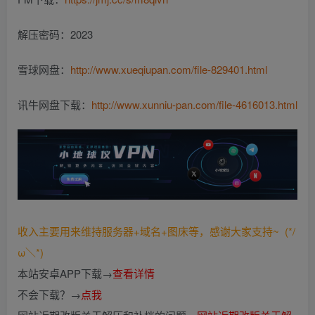
解压密码：2023
雪球网盘：
http://www.xueqiupan.com/file-829401.html
讯牛网盘下载：
http://www.xunniu-pan.com/file-4616013.html
收入主要用来维持服务器+域名+图床等，感谢大家支持~ (*/
ω＼*)
本站安卓APP下载→
查看详情
不会下载？→
点我