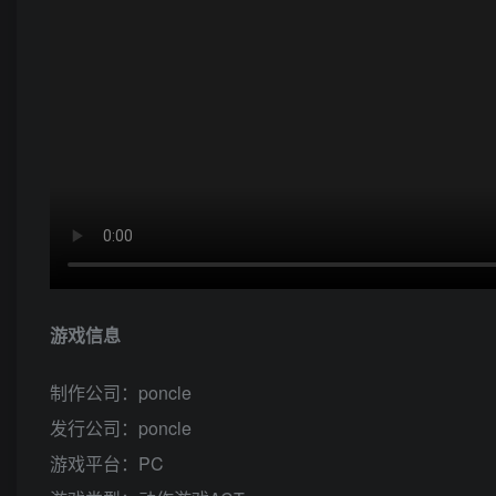
游戏信息
制作公司：poncle
发行公司：poncle
游戏平台：PC