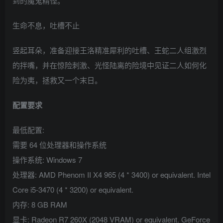
到的魔鬼精怪。
生命不息，吐槽不止
竖起耳朵，准备迎接王洛精准犀利的吐槽、王蛇二人组激烈
的拌嘴，并在惊险刺激、光怪陆离的险境中见证二人如何化
险为夷，拯救又一个末日。
配置要求
最低配置:
需要 64 位处理器和操作系统
操作系统: Windows 7
处理器: AMD Phenom II X4 965 (4 * 3400) or equivalent. Intel
Core i5-3470 (4 * 3200) or equivalent.
内存: 8 GB RAM
显卡: Radeon R7 260X (2048 VRAM) or equivalent. GeForce