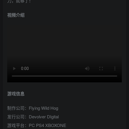
力，就够了！
视频介绍
游戏信息
制作公司：Flying Wild Hog
发行公司：Devolver DIgital
游戏平台：PC PS4 XBOXONE