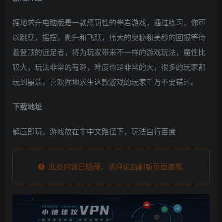
掘地求升电脑版是一款惩罚性的攀岩游戏，通过练习，你可
以跳跃，摇摆，爬升和飞跃，伟大的奥秘和美秒的回报等待
着登顶的远足者，将为玩家带来不一样的游戏玩法，魔性比
较大，玩法非常的有趣，难度也是非常的大，很多的玩家都
玩到崩溃，喜欢掘地求生这款游戏的玩家千万不要错过。
下载地址
解压即玩，游戏放在非中文路径下，玩法自行百度
此处内容已隐藏，请评论后刷新页面查看.