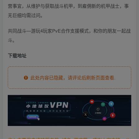
营事宜，从维护与获取战斗机甲，到雇佣新的机甲战士，事
无巨细均需过问。
共同战斗—游玩4玩家PvE合作支援模式，和你的朋友一起战
斗。
下载地址
此处内容已隐藏，请评论后刷新页面查看.