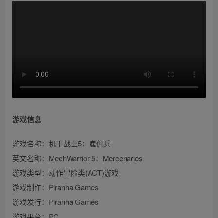
游戏信息
游戏名称：机甲战士5：雇佣兵
英文名称：MechWarrior 5：Mercenaries
游戏类型：动作冒险类(ACT)游戏
游戏制作：Piranha Games
游戏发行：Piranha Games
游戏平台：PC