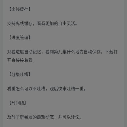
【离线缓存】
支持离线缓存，看番更加的自由灵活。
【进度管理】
观看进度自动记忆，看到第几集什么地方自动保存，下载打
开直接接着看。
【分集吐槽】
看番怎么可以不吐槽，观后快来吐槽一番。
【时间线】
及时了解番友的最新动态，并可以评论。