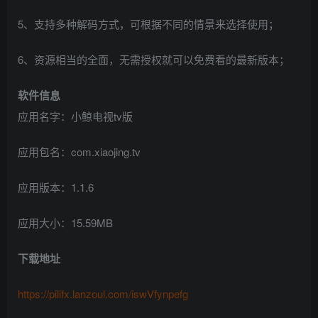
5、支持多种解码方式，可根据不同的情景来选择使用；
6、资源相当的全面，无需授权就可以免费看的最新版本；
软件信息
应用名字：小鲸电视tv版
应用包名：com.xiaojing.tv
应用版本：1.1.6
应用大小：15.59MB
下载地址
https://pilifx.lanzoul.com/iswVfynpefg