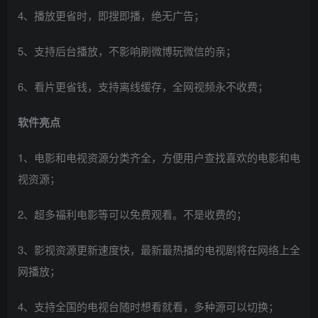
4、播放更省时，即搜即播，绝无广告；
5、支持后台播放，不影响刷微博玩微信的亲；
6、看片更省钱，支持离线缓存，全网视频永不收费；
软件亮点
1、电影和电视资源分类齐全，方便用户查找喜欢的电影和电
视资源；
2、超多福利电影等可以免费观看。不是收费的；
3、影视资源更新速度快，最新最热播的电视剧将在网络上全
网播放；
4、支持全国的电视台随时想看就看，多种源可以切换；