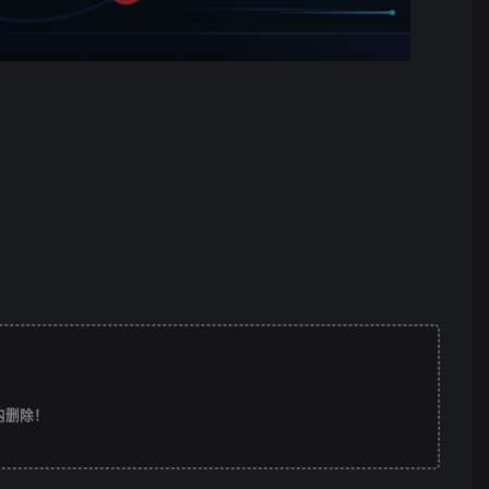
时内删除！