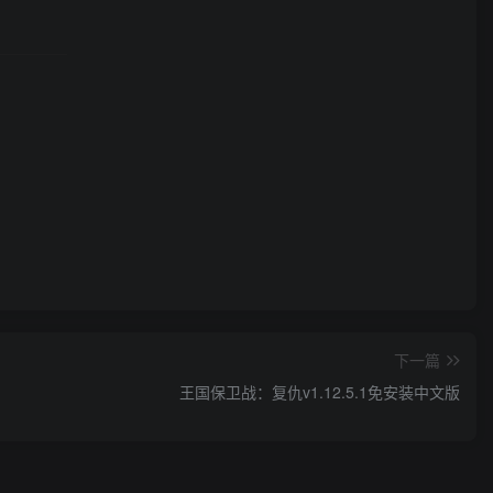
下一篇
王国保卫战：复仇v1.12.5.1免安装中文版