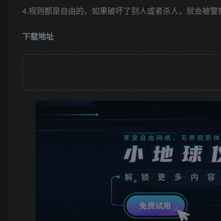
4.规则都是自由的，如果破坏了别人或者杀人，就会被
下载地址