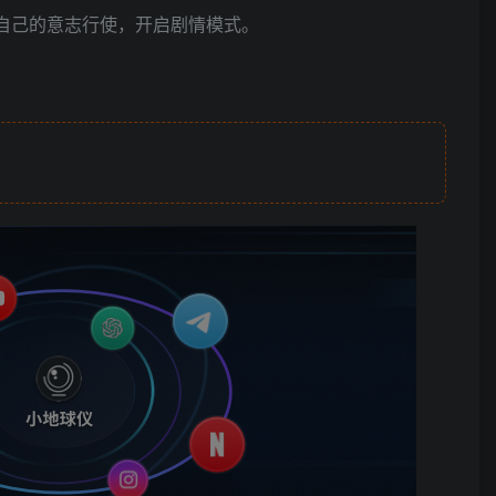
自己的意志行使，开启剧情模式。