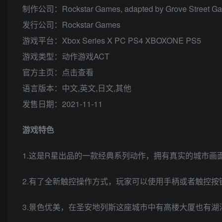
制作公司：Rockstar Games, adapted by Grove Street G
发行公司：Rockstar Games
游戏平台：Xbox Series X PC PS4 XBOXONE PS5
游戏类型：动作游戏ACT
官方主页：点击查看
语言版本：中文,英文,日文,其他
发售日期：2021-11-11
游戏特色
1.这是R星出品的一款经典系列动作，拥有真实的城市画
2.有了全新触控操作方式，玩家可以使用手柄或者触控
3.景色优美，在圣安地列斯这座城市中有高楼大厦也有