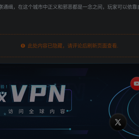
警察通缉，在这个城市中正义和邪恶都是一念之间，玩家可以依靠
此处内容已隐藏，请评论后刷新页面查看.