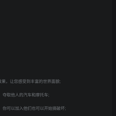
效果，让您感受到丰富的世界面貌;
，夺取他人的汽车和摩托车;
，你可以加入他们也可以开始搞破坏;