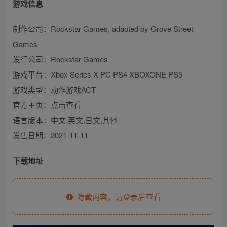
游戏信息
制作公司：Rockstar Games, adapted by Grove Street
Games
发行公司：Rockstar Games
游戏平台：Xbox Series X PC PS4 XBOXONE PS5
游戏类型：动作游戏ACT
官方主页：点击查看
语言版本：中文,英文,日文,其他
发售日期：2021-11-11
下载地址
隐藏内容，请登录后查看