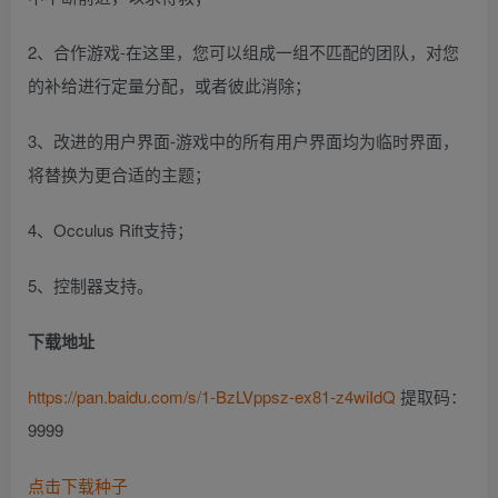
2、合作游戏-在这里，您可以组成一组不匹配的团队，对您
的补给进行定量分配，或者彼此消除；
3、改进的用户界面-游戏中的所有用户界面均为临时界面，
将替换为更合适的主题；
4、Occulus Rift支持；
5、控制器支持。
下载地址
https://pan.baidu.com/s/1-BzLVppsz-ex81-z4wiIdQ
提取码：
9999
点击下载种子