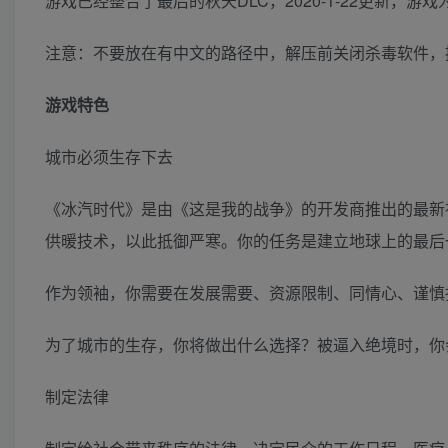
游戏已经整合了最后的秋天DLC，2020-1-22更新，
注意：不要放在有中文的路径中，解压前关闭杀毒软件，提
游戏特色
城市必须生存下去
《冰汽时代》是由《这是我的战争》的开发商推出的最新
供暖技术，以此抵御严寒。你的任务是建立地球上的最后
作为领袖，你需要在发展需要、资源限制、同情心、谨慎
为了城市的生存，你将做出什么选择？被逼入绝境时，你
制定法律