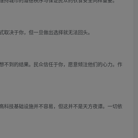
维持城市的道德秩序与保证民众的衣食安全同样重要。
式取决于你，但一旦做出选择就无法回头。
想不到的结果。民众信任于你，愿意倾注他们的心力。作
高科技基础设施并不容易，但这并不是天方夜谭。一切依