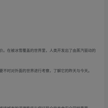
价。在被冰雪覆盖的世界里，人类开发出了由蒸汽驱动的
要不时对外面的世界进行考察，了解它的昨天与今天。