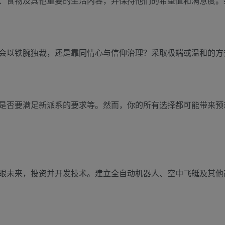
、食物及其他重要的生活内容，并保持他们的希望值和满意度。
会以铁腕独裁，还是靠同情心与信仰治理？采取极端或温和的方
是否要满足新派系的要求等。然而，你的所有选择都可能带来预
眼未来，投资并开发技术。建立全自动机器人、空中飞艇及其他