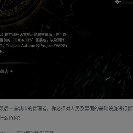
最后一座城市的管理者，你必须对人民及里面的基础设施进行管
什么角色？