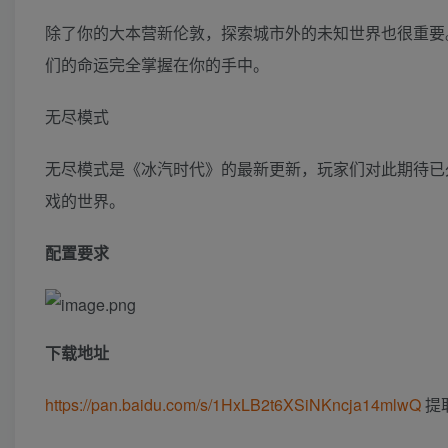
除了你的大本营新伦敦，探索城市外的未知世界也很重要
们的命运完全掌握在你的手中。
无尽模式
无尽模式是《冰汽时代》的最新更新，玩家们对此期待已
戏的世界。
配置要求
下载地址
https://pan.baidu.com/s/1HxLB2t6XSiNKncja14mlwQ
提取