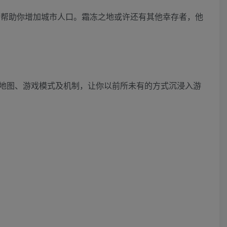
，帮助你增加城市人口。霜冻之地或许还有其他幸存者，他
的地图、游戏模式及机制，让你以前所未有的方式沉浸入游