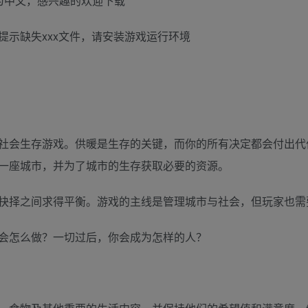
游戏为中文，感兴趣的欢迎下载
示缺失xxx文件，请安装游戏运行环境
社会生存游戏。供暖是生存的关键，而你的所有决定都会付出代
一座城市，并为了城市的生存获取必要的资源。
抉择之间求得平衡。游戏的主线是管理城市与社会，但玩家也需
会怎么做？一切过后，你会成为怎样的人？