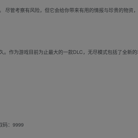
。 尽管考察有风险，但它会给你带来有用的情报与珍贵的物资
久。作为游戏目前为止最大的一款DLC，无尽模式包括了全新
码：9999