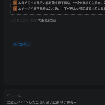
3
本网站的文章部分内容可能来源于网络，仅供大家学习与参考，如有侵权或者
4
本站一切资源不代表本站立场，并不代表本站赞同其观点和对其
如若转载请注明出自
老王资源部落
软件应用
上一篇
爱壁纸v4.8.15 各类型动态 静态壁纸 锁屏免费用