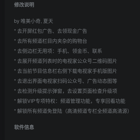
修改说明
by 唯美小奇, 夏天
* 去开屏红包广告、去领现金广告
* 去所有频道栏目内夹杂的购物台
* 去侧边栏无用项：手机、领金币、联系
* 去展开频道列表时的电视家公众号二维码图片
* 去当前节目信息栏右侧下载电视家手机版图片
* 去退出界面电视家扫码公众号、广告动态图等
* 去检测升级提示弹窗，去设置页面检查升级项
* 解锁VIP专项特权：频道管理功能，专享回看功能
* 解锁所有频道免登陆（高清频道专栏全频道高清源）
软件信息