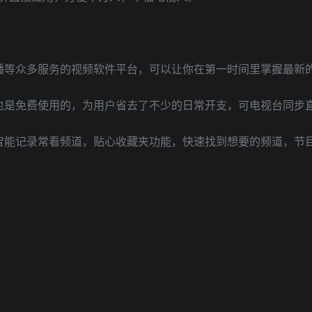
播等众多服务的视频软件平台，可以让你在第一时间里掌握最新
也是免费使用的，为用户省去了不少的日常开支，可电视台同步
智能记录常看频道，贴心收藏夹功能，快速找到想要的频道，节