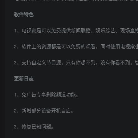
软件特色
1、电视家是可以免费提供新闻联播、娱乐综艺、现场直
2、软件上的资源都是可以免费的观看，同时使用电视家
3、支持自定义节目源，只有你想不到，没有你看不到，
更新日志
1、免广告专享删除频道功能。
2、新增部分设备开机自启。
3、修复已知问题。