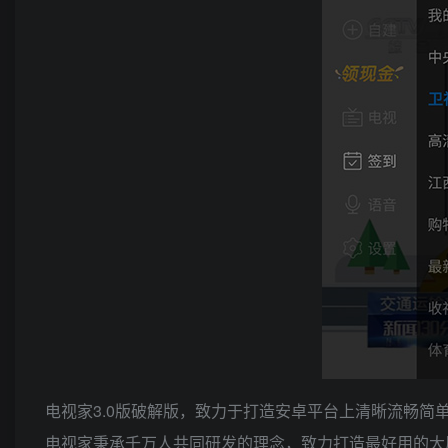
电视家3.0版破解版，致力于打造安卓平台上清晰流畅简单
电视家秉承千万人共同研发的理念，致力打造最好用的大