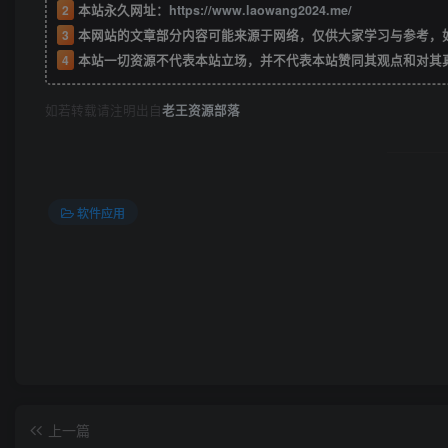
2
本站永久网址：
https://www.laowang2024.me/
3
本网站的文章部分内容可能来源于网络，仅供大家学习与参考，如有侵权或者
4
本站一切资源不代表本站立场，并不代表本站赞同其观点和对其
如若转载请注明出自
老王资源部落
软件应用
上一篇