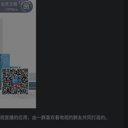
看电视直播的应用，由一群喜欢看电视的群友共同打造的。