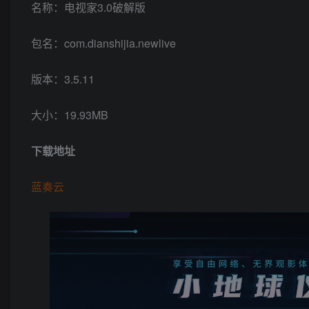
名称：电视家3.0破解版
包名：com.dianshijia.newlive
版本：3.5.11
大小：19.93MB
下载地址
蓝奏云