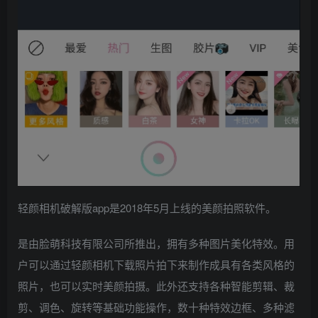
轻颜相机破解版app是2018年5月上线的美颜拍照软件。
是由脸萌科技有限公司所推出，拥有多种图片美化特效。用
户可以通过轻颜相机下载照片拍下来制作成具有各类风格的
照片，也可以实时美颜拍摄。此外还支持各种智能剪辑、裁
剪、调色、旋转等基础功能操作，数十种特效边框、多种滤