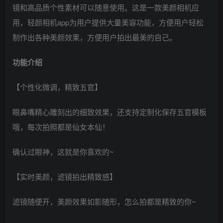
镜和高品质个性素材可以随意使用。这是一款美颜相机应
用，轻颜相机app为用户提供大量美容功能，方便用户轻松
制作出各种美颜效果，方便用户拍出最美的自己。
功能介绍
【个性化微调，精致五官】
眼鼻嘴精心雕刻出的细致效果，还支持定制化保存五官模板
哦，每次拍照都是仙女本仙！
确认过眼神，这就是你喜欢的~
【实时美颜，滤镜拍出精致感】
滤镜随便开，美颜效果如影随形，怎么拍都是精致的你~