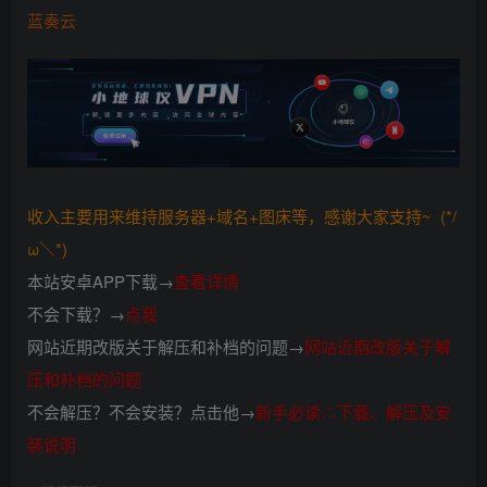
蓝奏云
收入主要用来维持服务器+域名+图床等，感谢大家支持~ (*/
ω＼*)
本站安卓APP下载→
查看详情
不会下载？→
点我
网站近期改版关于解压和补档的问题→
网站近期改版关于解
压和补档的问题
不会解压？不会安装？点击他→
新手必读∴下载、解压及安
装说明