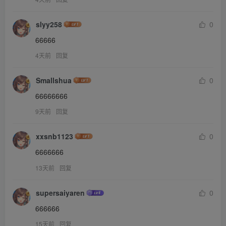
slyy258
0
66666
4天前
回复
Smallshua
0
66666666
9天前
回复
xxsnb1123
0
6666666
13天前
回复
supersaiyaren
0
666666
15天前
回复