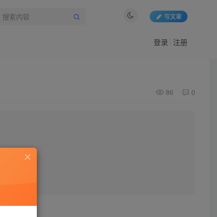
写文章
登录
注册
86
0