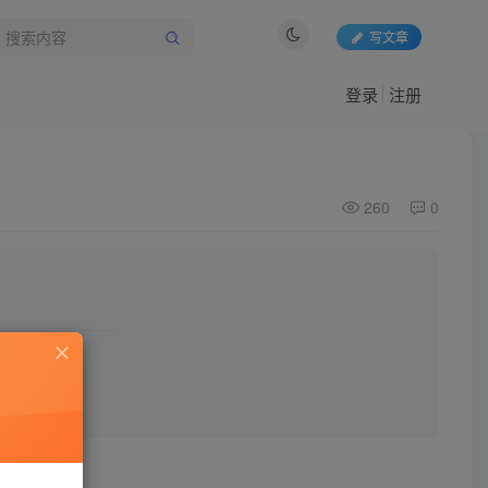
写文章
登录
注册
260
0