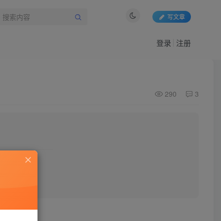
写文章
登录
注册
290
3