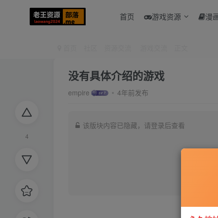
首页
游戏资源
漫
首页
社区
资源交流
游戏交流
正文
没有具体介绍的游戏
empire
4年前发布
该版块内容已隐藏，请登录后查看
4