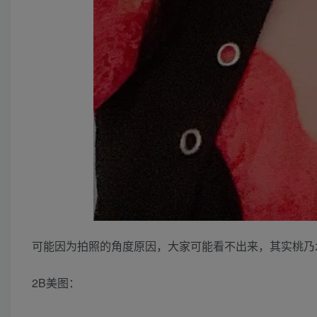
可能因为拍照的角度原因，大家可能看不出来，其实桃乃木
2B美图：