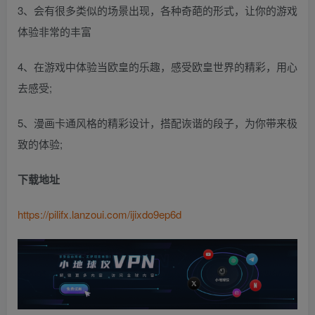
3、会有很多类似的场景出现，各种奇葩的形式，让你的游戏
体验非常的丰富
4、在游戏中体验当欧皇的乐趣，感受欧皇世界的精彩，用心
去感受;
5、漫画卡通风格的精彩设计，搭配诙谐的段子，为你带来极
致的体验;
下载地址
https://pilifx.lanzoui.com/ijixdo9ep6d