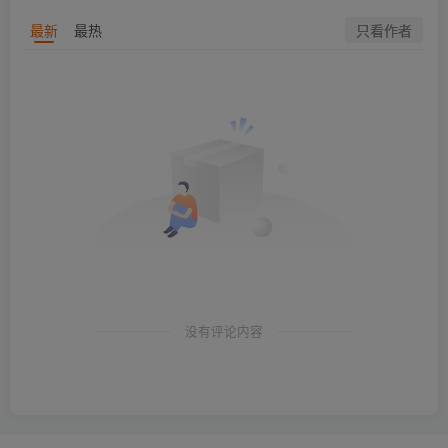
只看作者
最新
最热
没有评论内容