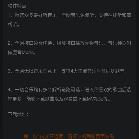
软件特点
1、精选众多最好听音乐，全网音乐免费听，支持在线听和离
线听。
2、全网接口免费切换，播放接口播放无损音乐，音乐神器叫
做魔音Morin。
3、全网无损音乐任意下，支持4大主流音乐平台同步歌单。
4、一切音乐均有多个解析道路可选，进入你喜欢的歌曲后选
择更多，能够下载歌曲以及观看或下载MV视频等。
下载地址：
此处内容已隐藏，请评论后刷新页面查看.