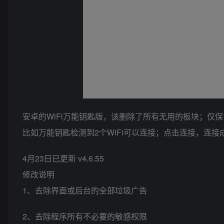
安卓的WiFi万能钥匙版，该删除了所有无用的板块；仅保
比如万能钥匙检测到2个WiFi可以连接；点击连接，连接
4月23日已更新 v4.6.55
修改说明
1、去除界面或后台的全部垃圾广告
2、去除程序所有不必要的敏感权限