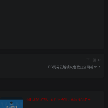
下一篇
PC网易云解锁灰色歌曲全网听 v1.1
小地球仪-游戏、看片不卡顿，永远找到老王