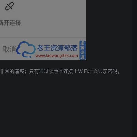
非常的清爽；只有通过该版本连接上WiFi才会显示密码，