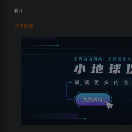
地址
蓝奏网盘