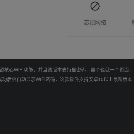
留核心WiFi功能，并且该版本支持显密码，整个也就一个页面，
成功后会自动显示WiFi密码，这款软件支持安卓10以上最新版本