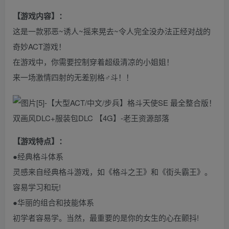
【游戏内容】：
这是一款邪恶~诱人~摇来晃去~令人完全没办法正经对战的
奇妙ACT游戏！
在游戏中，你需要控制穿着超级清凉的小姐姐！
来一场激情四射的无差别格♂斗！！
【游戏特点】：
●经典格斗体系
灵感来自经典格斗游戏，如《格斗之王》和《街头霸王》。
容易学习和玩!
●华丽的组合和技能体系
初学者容易学。当然，最重要的是你的女生的心在颤抖!