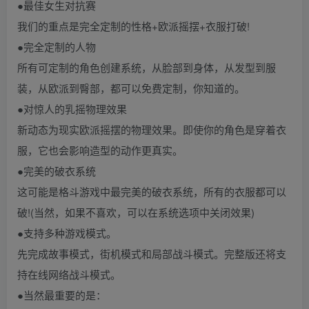
●最佳女生对抗赛
我们的重点是完全定制的性格+欧派摇摆+衣服打破!
●完全定制的人物
所有可定制的角色创建系统，从脸部到身体，从发型到服
装，从欧派到臀部，都可以免费定制，你知道的。
●对惊人的乳摇物理效果
新动态为现实欧派摇摆的物理效果。即使你的角色是穿着衣
服，它也会影响造型的动作更真实。
●完美的破衣系统
这可能是格斗游戏中最完美的破衣系统，所有的衣服都可以
破!(当然，如果不喜欢，可以在系统选项中关闭效果)
●支持多种游戏模式。
先完成故事模式，街机模式和局部战斗模式。完整版还将支
持在线网络战斗模式。
●当然最重要的是：