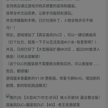
支持商店通过游戏币购买想要的装饰和服装。
自带全中文出招表，让新手也能轻松游玩。
并支持键盘和手柄，已打社保补丁，人物全程步兵不骑
马！！
现在，游戏增加了【真实画风DLC】，可以一键切换画风
（打个比方，就是一下子从恋活变成AI少女~有意思吧？）
并且，已经打好了【大型服装扩展MOD】，超过200套诱人
换装！已经全部解锁！
（这个DLC的服装是不需要刷点数购买的，可以直接穿……
而且，都很骚）
游戏版本是最新的V1.00 更新版，修复卡屏BUG，增加新的
剧情，新的街机挑战模式！