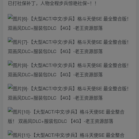
已打社保补丁，人物全程步兵惊艳社保~！！