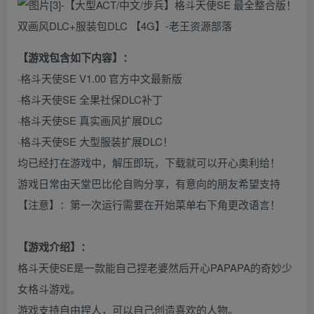
【游戏包含如下内容】：
·格斗天使SE V1.00 官方中文最新版
·格斗天使SE 全果社保DLC补丁
·格斗天使SE 真实画风扩展DLC
·格斗天使SE 大型服装扩展DLC！
均已经打在游戏中，解压即玩，下载就可以开心奥利给！
游戏日常由天堂巴比伦自购分享，有意向的朋友希望支持
【注意】：第一次运行需要在开始菜单右下角更改语言！
【游戏介绍】：
格斗天使SE是一款能自己捏老婆然后开心PAPAPA的奇妙少
女格斗游戏。
游戏支持自由捏人，可以自己创造喜欢的人物。