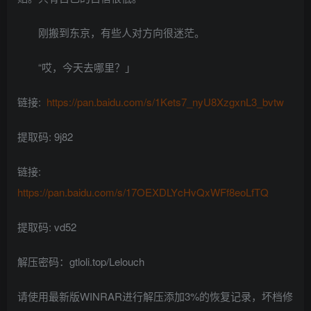
刚搬到东京，有些人对方向很迷茫。
“哎，今天去哪里？」
链接:
https://pan.baidu.com/s/1Kets7_nyU8XzgxnL3_bvtw
提取码: 9j82
链接:
https://pan.baidu.com/s/17OEXDLYcHvQxWFf8eoLfTQ
提取码: vd52
解压密码：gtloli.top/Lelouch
请使用最新版WINRAR进行解压添加3%的恢复记录，坏档修