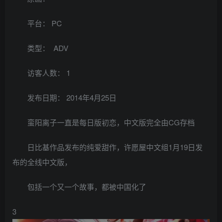
平台： PC
类型： ADV
访客人数： 1
发布日期： 2014年4月25日
蛮阳离子一直是每日版初恋，中文版完全由CG存档
日比基作品发布的纯爱甜作，许愿屋中文组1月19日发
布的全线中文版，
包括一个又一个故事，都被中国化了
3