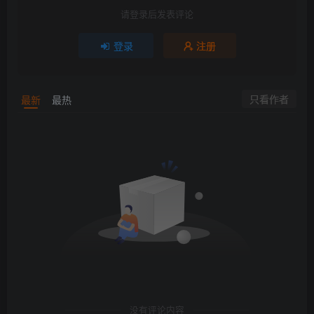
请登录后发表评论
登录
注册
只看作者
最新
最热
没有评论内容