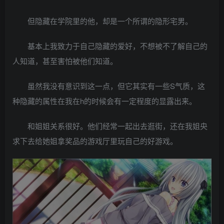
但隐藏在学院里的他，却是一个所谓的隐形宅男。
基本上我致力于自己隐藏的爱好，不想被不了解自己的
人知道，甚至害怕被他们知道。
虽然我没有意识到这一点，但它其实有一些S气质，这
种隐藏的属性在我在h的时候会有一定程度的显露出来。
和姐姐关系很好。他们经常一起出去逛街，还在我姐央
求下去给她姐拿奖品的游戏厅里玩自己的好游戏。