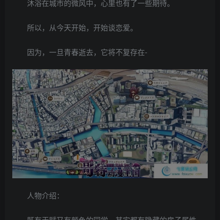
沐浴在城市的微风中，心里也有了一些期待。
所以，从今天开始，开始谈恋爱。
因为，一旦青春逝去，它将不复存在-
人物介绍：
既有天赋又有颜色的同学，其实都有隐藏的房子属性