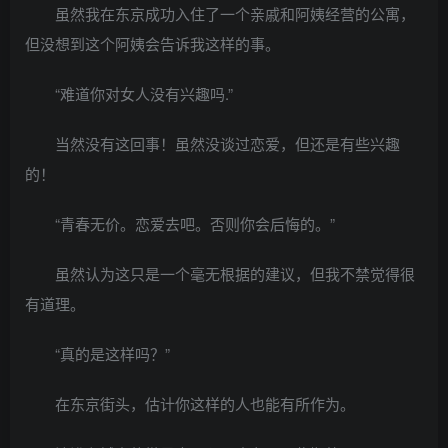
虽然我在东京成功入住了一个亲戚和阿姨经营的公寓，
但没想到这个阿姨会告诉我这样的事。
“难道你对女人没有兴趣吗.”
当然没有这回事！虽然没谈过恋爱，但还是有些兴趣
的！
“青春无价。恋爱去吧。否则你会后悔的。”
虽然认为这只是一个毫无根据的建议，但我不禁觉得很
有道理。
“真的是这样吗？”
在东京街头，估计你这样的人也能有所作为。