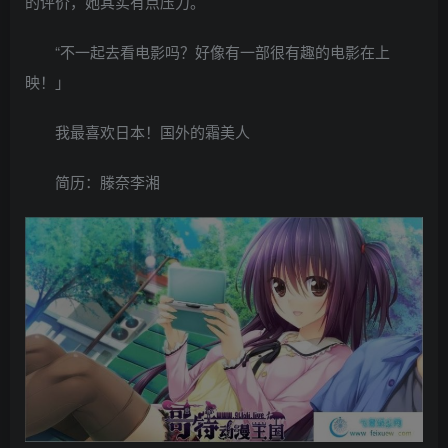
的评价，她其实有点压力。
“不一起去看电影吗？好像有一部很有趣的电影在上
映！」
我最喜欢日本！国外的霜美人
简历：滕奈李湘