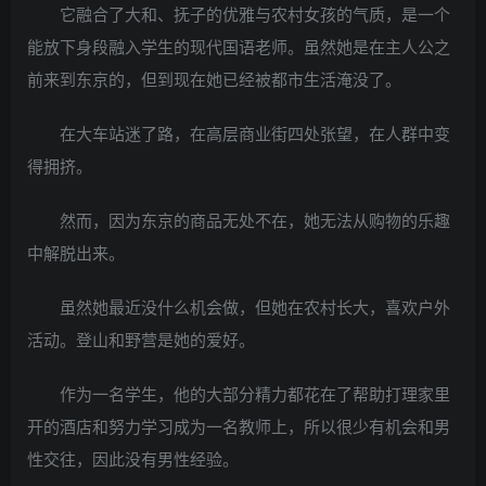
它融合了大和、抚子的优雅与农村女孩的气质，是一个
能放下身段融入学生的现代国语老师。虽然她是在主人公之
前来到东京的，但到现在她已经被都市生活淹没了。
在大车站迷了路，在高层商业街四处张望，在人群中变
得拥挤。
然而，因为东京的商品无处不在，她无法从购物的乐趣
中解脱出来。
虽然她最近没什么机会做，但她在农村长大，喜欢户外
活动。登山和野营是她的爱好。
作为一名学生，他的大部分精力都花在了帮助打理家里
开的酒店和努力学习成为一名教师上，所以很少有机会和男
性交往，因此没有男性经验。