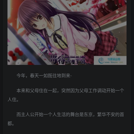
今年，春天一如既往地到来-
本来和父母住在一起，突然因为父母工作调动开始一个
人住。
而主人公开始一个人生活的舞台是东京，繁华不安的首
都。