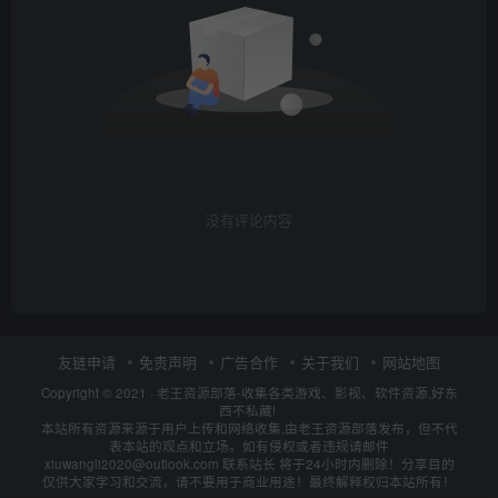
没有评论内容
友链申请
免责声明
广告合作
关于我们
网站地图
Copyright © 2021 ·
老王资源部落-收集各类游戏、影视、软件资源,好东
西不私藏!
本站所有资源来源于用户上传和网络收集,由老王资源部落发布，但不代
表本站的观点和立场。如有侵权或者违规请邮件
xiuwangli2020@outlook.com 联系站长 将于24小时内删除！分享目的
仅供大家学习和交流，请不要用于商业用途！最终解释权归本站所有！