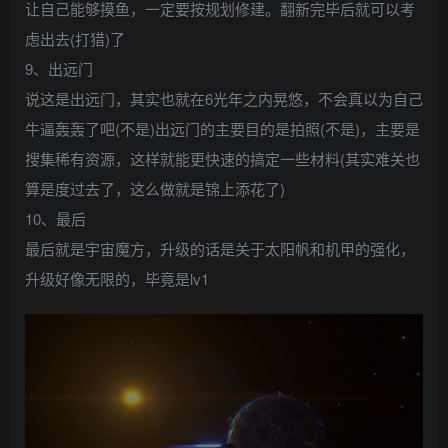
让自己能够摸鱼，一定要按规划修建。翻新完毕后就可以考
虑出去(打猎)了
9、出远门
说这是出远门，其实也就在6光年之内晃悠，不会真以为自己
牛逼轰轰了吧(不是)出远门的主要目的是拍照(不是)，主要是
搜集稀有资源，这样就能更快速的搞定一些材料(其实难关也
算是度过去了，这么做就是锦上添花了)
10、最后
最后就是宇宙魔方，升级的话是关于太阳帆和机甲的强化，
升级好像无限的，毕竟是lv1