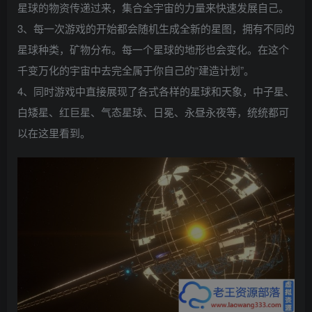
星球的物资传递过来，集合全宇宙的力量来快速发展自己。
3、每一次游戏的开始都会随机生成全新的星图，拥有不同的
星球种类，矿物分布。每一个星球的地形也会变化。在这个
千变万化的宇宙中去完全属于你自己的“建造计划”。
4、同时游戏中直接展现了各式各样的星球和天象，中子星、
白矮星、红巨星、气态星球、日冕、永昼永夜等，统统都可
以在这里看到。