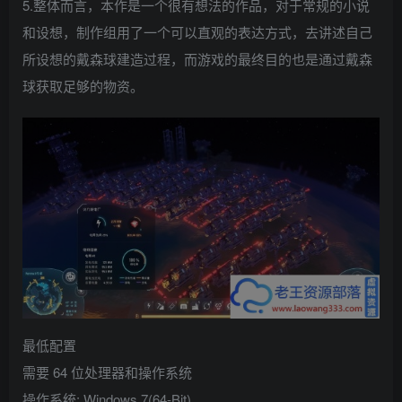
5.整体而言，本作是一个很有想法的作品，对于常规的小说
和设想，制作组用了一个可以直观的表达方式，去讲述自己
所设想的戴森球建造过程，而游戏的最终目的也是通过戴森
球获取足够的物资。
最低配置
需要 64 位处理器和操作系统
操作系统: Windows 7(64-Bit)