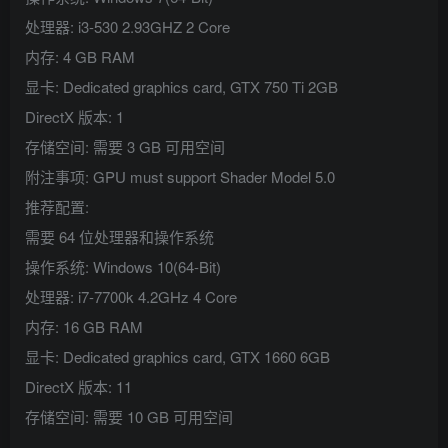
处理器: i3-530 2.93GHZ 2 Core
内存: 4 GB RAM
显卡: Dedicated graphics card, GTX 750 Ti 2GB
DirectX 版本: 1
存储空间: 需要 3 GB 可用空间
附注事项: GPU must support Shader Model 5.0
推荐配置:
需要 64 位处理器和操作系统
操作系统: Windows 10(64-Bit)
处理器: i7-7700k 4.2GHz 4 Core
内存: 16 GB RAM
显卡: Dedicated graphics card, GTX 1660 6GB
DirectX 版本: 11
存储空间: 需要 10 GB 可用空间