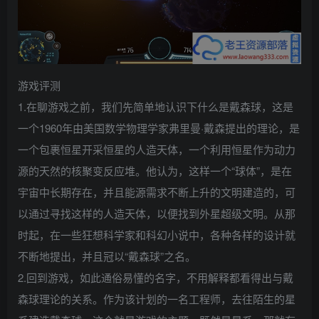
游戏评测
1.在聊游戏之前，我们先简单地认识下什么是戴森球，这是
一个1960年由美国数学物理学家弗里曼·戴森提出的理论，是
一个包裹恒星开采恒星的人造天体，一个利用恒星作为动力
源的天然的核聚变反应堆。他认为，这样一个“球体”，是在
宇宙中长期存在，并且能源需求不断上升的文明建造的，可
以通过寻找这样的人造天体，以便找到外星超级文明。从那
时起，在一些狂想科学家和科幻小说中，各种各样的设计就
不断地提出，并且冠以“戴森球”之名。
2.回到游戏，如此通俗易懂的名字，不用解释都看得出与戴
森球理论的关系。作为该计划的一名工程师，去往陌生的星