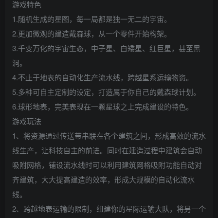
游戏特色
1.随机生成的星图，每一局都是独一无二的宇宙。
2.更加微观的建造戴森球，从一个零件开始构架。
3.千变万化的宇宙生态，中子星、白矮星、红巨星，甚至黑
洞。
4.不止于地表的自动化生产流水线，跨越星系运输物资。
5.多种可自主定制的设定，打造属于你自己的戴森球计划。
6.球形地表，完美表现在一颗星球之上完成建设的特色。
游戏玩法
1、将资源通过传送带串联在各个建筑之间，形成高效的流水
线生产，让科技自主的前进。同时在建造过程中建筑会自动
吸附网格，铺设流水线时可以利用建筑网格吸附功能自动对
齐建筑，大大提高建造的效率，形成大规模的自动化流水
线。
2、跨越地表运输的限制，组建你的星际运输大队，将另一个