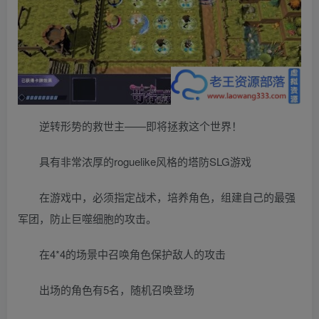
逆转形势的救世主——即将拯救这个世界！
具有非常浓厚的roguelike风格的塔防SLG游戏
在游戏中，必须指定战术，培养角色，组建自己的最强
军团，防止巨噬细胞的攻击。
在4*4的场景中召唤角色保护敌人的攻击
出场的角色有5名，随机召唤登场