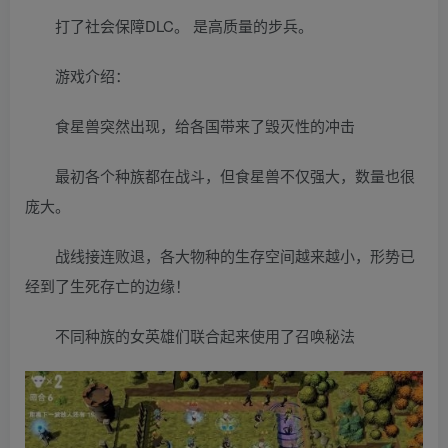
打了社会保障DLC。 是高质量的步兵。
游戏介绍：
食星兽突然出现，给各国带来了毁灭性的冲击
最初各个种族都在战斗，但食星兽不仅强大，数量也很
庞大。
战线接连败退，各大物种的生存空间越来越小，形势已
经到了生死存亡的边缘！
不同种族的女英雄们联合起来使用了召唤秘法