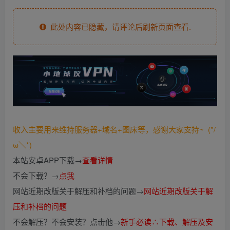
此处内容已隐藏，请评论后刷新页面查看.
收入主要用来维持服务器+域名+图床等，感谢大家支持~ (*/
ω＼*)
本站安卓APP下载→
查看详情
不会下载？→
点我
网站近期改版关于解压和补档的问题→
网站近期改版关于解
压和补档的问题
不会解压？不会安装？点击他→
新手必读∴下载、解压及安