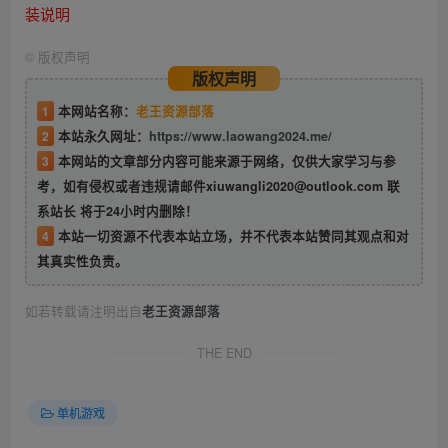
装说明
©
版权声明
版权声明
1
本网站名称：
老王资源部落
2
本站永久网址：
https://www.laowang2024.me/
3
本网站的文章部分内容可能来源于网络，仅供大家学习与参
考，如有侵权或者违规请邮件xiuwangli2020@outlook.com 联
系站长 将于24小时内删除！
4
本站一切资源不代表本站立场，并不代表本站赞同其观点和对
其真实性负责。
如若转载请注明出自
老王资源部落
THE END
单机游戏