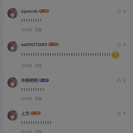
xyzxcvb
0
111111111
16天前
回复
aa204372063
0
11111111111111111111111111111111111111
18天前
回复
伶俐明明
0
1111111111
20天前
回复
上文
0
1111111111111
25天前
回复