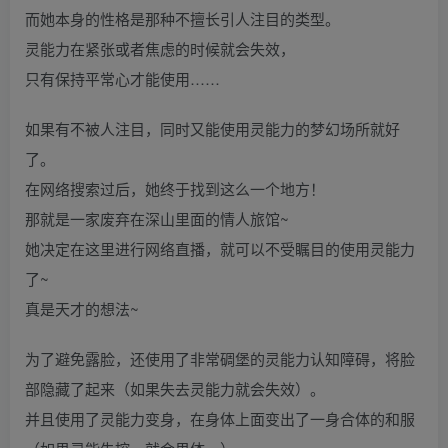
而她本身的性格是那种不擅长引人注目的类型。
灵能力在紧张或者焦虑的时候就会失效，
只有保持平常心才能使用……
如果有不被人注目，同时又能使用灵能力的梦幻场所就好
了。
在网络搜索过后，她终于找到这么一个地方！
那就是一家废弃在深山里面的情人旅馆~
她决定在这里进行网络直播，就可以不受瞩目的使用灵能力
了~
真是天才的想法~
为了避免露脸，还使用了非常碉堡的灵能力认知障碍，将脸
部隐藏了起来（如果失去灵能力就会失效）。
并且使用了灵能力变身，在身体上面变出了一身合体的和服