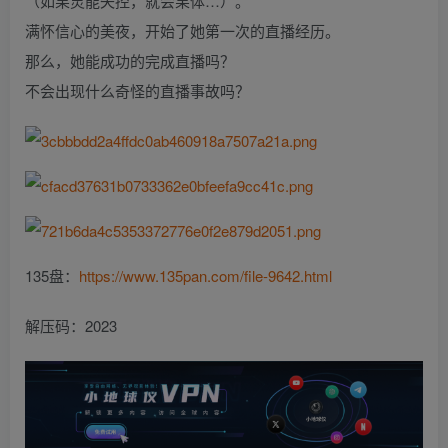
（如果灵能失控，就会果体…）。
满怀信心的美夜，开始了她第一次的直播经历。
那么，她能成功的完成直播吗？
不会出现什么奇怪的直播事故吗？
135盘：
https://www.135pan.com/file-9642.html
解压码：2023