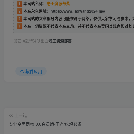
1
本网站名称：
老王资源部落
2
本站永久网址：
https://www.laowang2024.me/
3
本网站的文章部分内容可能来源于网络，仅供大家学习与参考，如有侵权或者
4
本站一切资源不代表本站立场，并不代表本站赞同其观点和对其
如若转载请注明出自
老王资源部落
软件应用
上一篇
专业变声器v3.9.0会员版/王者/吃鸡必备