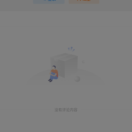
没有评论内容