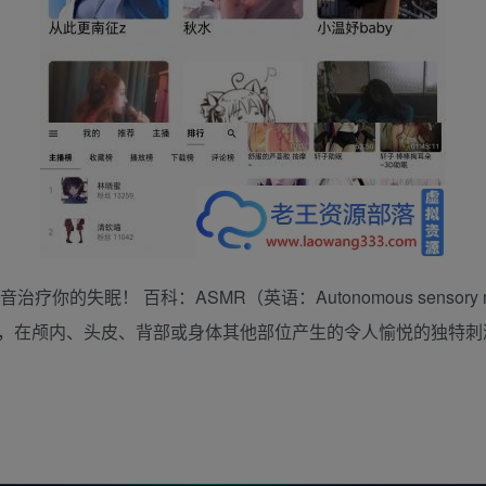
你的失眠！ 百科：ASMR（英语：Autonomous sensory me
，在颅内、头皮、背部或身体其他部位产生的令人愉悦的独特刺