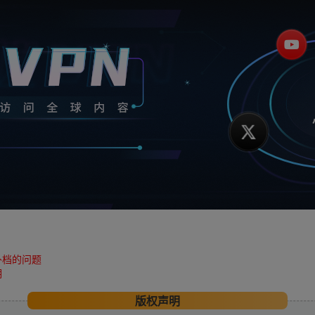
补档的问题
明
版权声明