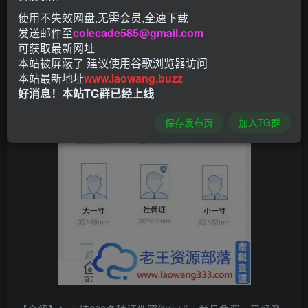
使用不失效网盘,无需会员,全速下载
发送邮件至
colecade585@gmail.com
可获取最新网址
本站被屏蔽了 建议使用谷歌浏览器访问
本站最新地址
www.laowang.buzz
好消息！本站TG群已经上线
保存发布页
加入TG群