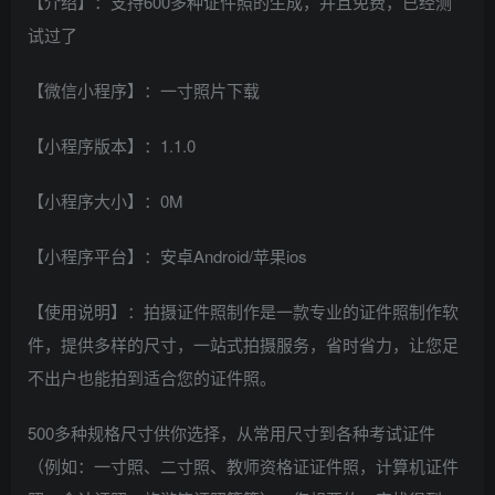
【介绍】：支持600多种证件照的生成，并且免费，已经测
试过了
【微信小程序】：一寸照片下载
【小程序版本】：1.1.0
【小程序大小】：0M
【小程序平台】：安卓Android/苹果ios
【使用说明】：拍摄证件照制作是一款专业的证件照制作软
件，提供多样的尺寸，一站式拍摄服务，省时省力，让您足
不出户也能拍到适合您的证件照。
500多种规格尺寸供你选择，从常用尺寸到各种考试证件
（例如：一寸照、二寸照、教师资格证证件照，计算机证件