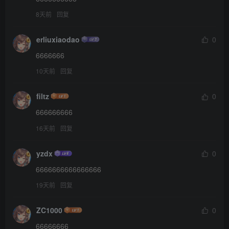
8天前
回复
erliuxiaodao
0
6666666
10天前
回复
filtz
0
666666666
16天前
回复
yzdx
0
6666666666666666
19天前
回复
ZC1000
0
66666666