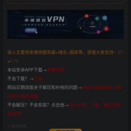
收入主要用来维持服务器+域名+图床等，感谢大家支持~ (*/
ω＼*)
本站安卓APP下载→
查看详情
不会下载？→
点我
网站近期改版关于解压和补档的问题→
网站近期改版关于解
压和补档的问题
不会解压？不会安装？点击他→
新手必读∴下载、解压及安
装说明
©
版权声明