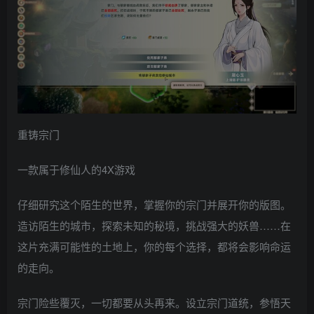
重铸宗门
一款属于修仙人的4X游戏
仔细研究这个陌生的世界，掌握你的宗门并展开你的版图。
造访陌生的城市，探索未知的秘境，挑战强大的妖兽……在
这片充满可能性的土地上，你的每个选择，都将会影响命运
的走向。
宗门险些覆灭，一切都要从头再来。设立宗门道统，参悟天