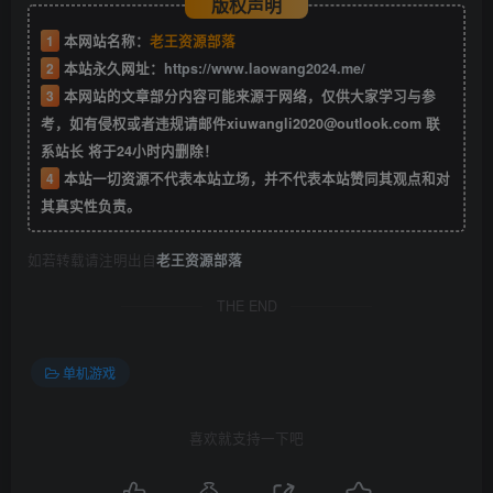
版权声明
1
本网站名称：
老王资源部落
2
本站永久网址：
https://www.laowang2024.me/
3
本网站的文章部分内容可能来源于网络，仅供大家学习与参
考，如有侵权或者违规请邮件xiuwangli2020@outlook.com 联
系站长 将于24小时内删除！
4
本站一切资源不代表本站立场，并不代表本站赞同其观点和对
其真实性负责。
如若转载请注明出自
老王资源部落
THE END
单机游戏
喜欢就支持一下吧