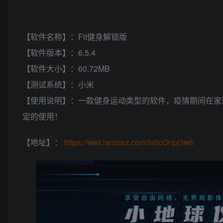
【软件名称】：Fit健身解锁版
【软件版本】：6.5.4
【软件大小】：60.72MB
【测试系统】：小米
【使用说明】：一款健身运动类型的软件，疫情期间在家逐
定的使用！
【地址】：
https://wwi.lanzoui.com/iv0cOnpj3wh