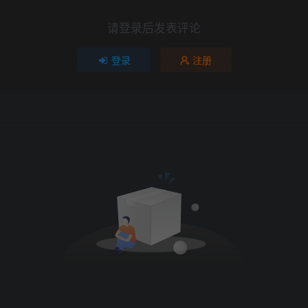
请登录后发表评论
登录
注册