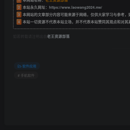
1
本网站名称：
老王资源部落
2
本站永久网址：
https://www.laowang2024.me/
3
本网站的文章部分内容可能来源于网络，仅供大家学习与参考，如有侵权或者
4
本站一切资源不代表本站立场，并不代表本站赞同其观点和对其
如若转载请注明出自
老王资源部落
软件应用
# 手机软件