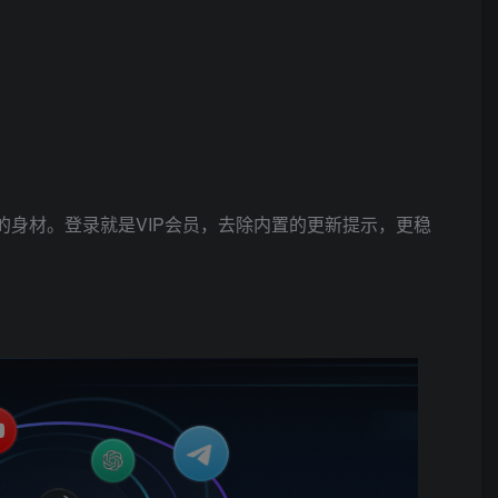
的身材。登录就是VIP会员，去除内置的更新提示，更稳