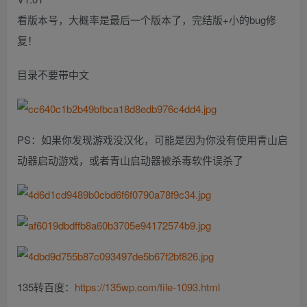
看版本号，大概率是最后一个版本了，完结版+小的bug修
复！
目录不要带中文
PS：如果你发现游戏没汉化，可能是因为你没有使用青山启
动器启动游戏，或者青山启动器被杀毒软件误杀了
135转百度：
https://135wp.com/file-1093.html