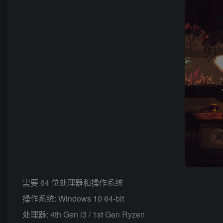
需要 64 位处理器和操作系统
操作系统: Windows 10 64-bit
处理器: 4th Gen i3 / 1st Gen Ryzen