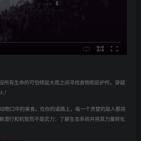
没所有生命的可怕倾盆大雨之间寻找食物和庇护所。穿越
人！
肉动物口中的美食。在你的道路上，每一个贪婪的敌人都将
赖潜行和机智而不是武力：了解生态系统并将其力量转化