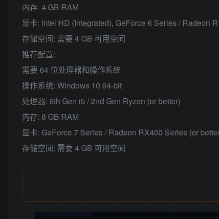
内存: 4 GB RAM
显卡: Intel HD (Integrated), GeForce 6 Series / Radeon R
存储空间: 需要 4 GB 可用空间
推荐配置:
需要 64 位处理器和操作系统
操作系统: Windows 10 64-bit
处理器: 6th Gen i5 / 2nd Gen Ryzen (or better)
内存: 8 GB RAM
显卡: GeForce 7 Series / Radeon RX400 Series (or better
存储空间: 需要 4 GB 可用空间