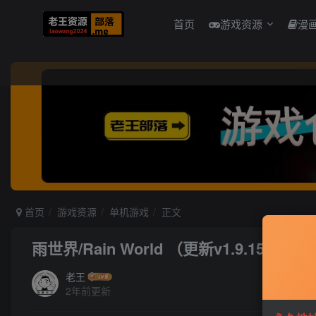
首页
游戏资源
漫
首页
游戏资源
单机游戏
正文
雨世界/Rain World （更新v1.9.15）
老王
2年前更新