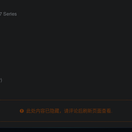
7 Series
)
此处内容已隐藏，请评论后刷新页面查看.