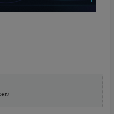
时内删除！