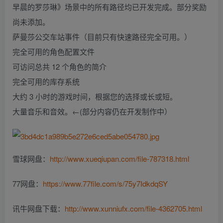
早晨的罗莎琳》场景中的所有路径均已开发完成。部分奖励
尚未添加。
萨曼莎公交车站事件（目前只有快速路径完全可用。）
完全可用的角色配置文件
可访问总共 12 个角色的简介
完全可用的库存系统
大约 3 小时的游戏时间，根据您的选择或长或短。
大量音乐和音效。←(部分内容仍在开发制作中）
雪球网盘：
http://www.xueqiupan.com/file-787318.html
77网盘：
https://www.77file.com/s/75y7IdkdqSY
讯牛网盘下载：
http://www.xunniufx.com/file-4362705.html