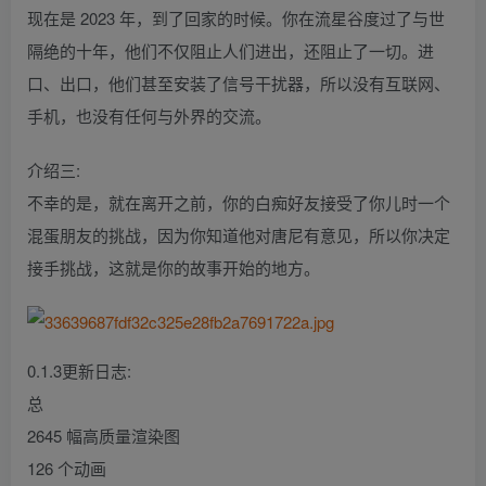
现在是 2023 年，到了回家的时候。你在流星谷度过了与世
隔绝的十年，他们不仅阻止人们进出，还阻止了一切。进
口、出口，他们甚至安装了信号干扰器，所以没有互联网、
手机，也没有任何与外界的交流。
介绍三:
不幸的是，就在离开之前，你的白痴好友接受了你儿时一个
混蛋朋友的挑战，因为你知道他对唐尼有意见，所以你决定
接手挑战，这就是你的故事开始的地方。
0.1.3更新日志:
总
2645 幅高质量渲染图
126 个动画