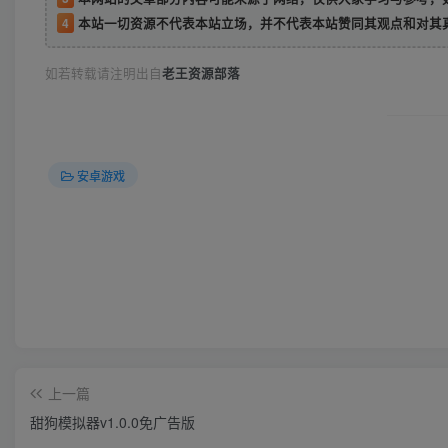
4
本站一切资源不代表本站立场，并不代表本站赞同其观点和对其
如若转载请注明出自
老王资源部落
安卓游戏
上一篇
甜狗模拟器v1.0.0免广告版