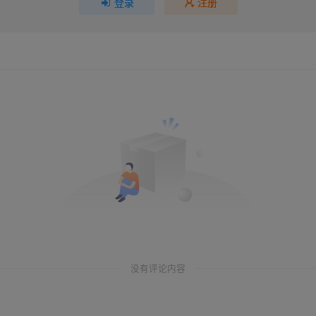
登录
注册
没有评论内容