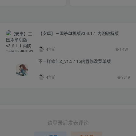
【安卓】三国杀单机版v3.6.1.1 内购破解版
4年前
1.4W+
不一样修仙2_v1.3.115内置修改菜单版
4年前
9349
请登录后发表评论