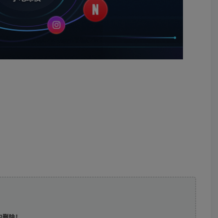
时内删除！