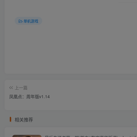
单机游戏
上一篇
凤凰点：周年版v1.14
相关推荐