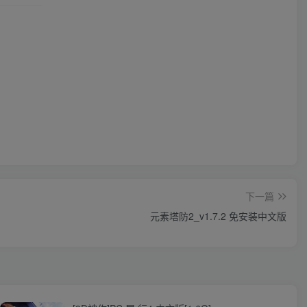
下一篇
元素塔防2_v1.7.2 免安装中文版