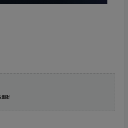
时内删除！