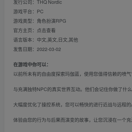
发行公司：THQ Nordic
游戏平台：PC
游戏类型：角色扮演RPG
官方主页：点击查看
语言版本：中文,英文,日文,其他
发售日期：2022-03-02
在游戏中你可以：
以前所未有的自由度探索玛伽蓝，使用您值得信赖的喷气
与充满独特NPC的真实世界互动。他们会记住你做了什
大幅度优化了操控系统，您可以畅快的进行近战与远程的
体验由您的行为与后果而演变的故事，让您沉浸在一个充