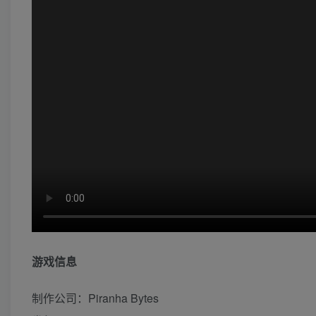
游戏信息
制作公司：Piranha Bytes