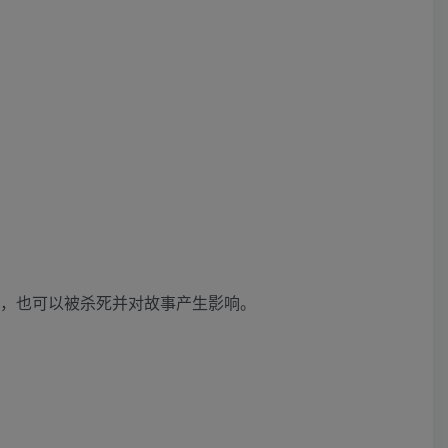
队，也可以被杀死并对故事产生影响。