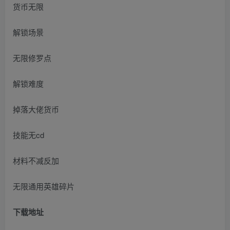
货币无限
解锁场景
无限修罗点
解锁难度
掉落大佬货币
技能无cd
材料不减反加
无限通用英雄碎片
下载地址