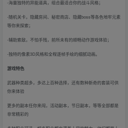
-海量独特的异能道具，组合最适合你的战斗风格；
-随机关卡，隐藏房间、秘密商店、隐藏boss等各色地牢元素
等你来探索；
-辅助索敌，不怕手残，前所未有的顺畅动作游戏体验；
-独特的像素3D风格和全程逐帧手绘的细腻动画。
游戏特色
武器种类超多，多达上百种选择，还有数种新奇的套装可供
你来体验
更多的副本任你来闯，活动副本，节日副本，等等全部都是
非常精彩的