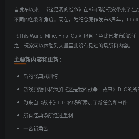
自发布以来，《这是我的战争》在5年间给玩家带来了在
不同的色彩和角度。现在，为纪念原作发布5周年，11 bit studio
《This War of Mine: Final Cut》包
之，玩家可以体验到大量至此没有见过的场所和内容。
主要新内容和更新：
新的经典式剧情
游戏原版中将添加《这是我的战争：故事》DLC的所
为来自《故事》DLC的场所添加了新任务和事件
所有经典场所经过重制
一名新角色