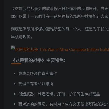
《这是我的战争》的故事按照日夜循坏的步调展开。白天
你可以带上一名同伴在一系列独特的场所中搜集能让大家
到底是竭尽所能保护避难所里的每一个人，还是为了长久
早认清现实。
《这是我的战争》主要特色：
游戏灵感源自真实事件
管理幸存者和避难所
锻造武器，制造酒精、床铺、炉子等生存必需品
面对道德的困境，有时为了生存必须做出残酷的决定