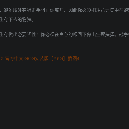
，避难所外有狙击手阻止你离开，因此你必须把注意力集中在避
生存下去的物资。
生存做出必要牺牲？你必须在良心的叩问下做出生死抉择。战争