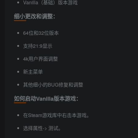
Vanilla（基础）版本游戏
细小更改和调整：
64位和32位版本
支持21:9显示
4k用户界面调整
新主菜单
其他细小的BUG修复和调整
如何启动Vanilla版本游戏：
在Steam游戏库中右击本游戏。
选择属性-> 测试。