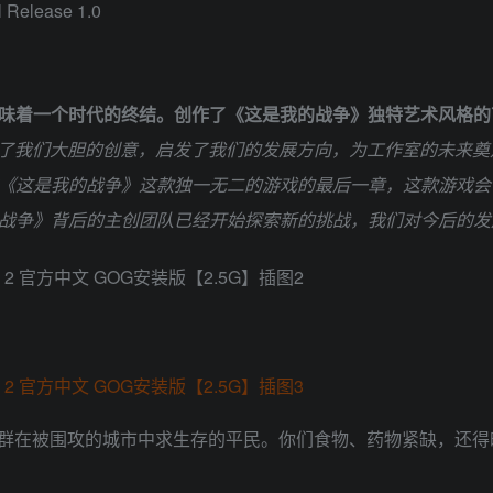
 Release 1.0
t studios而言意味着一个时代的终结。创作了《这是我的战争》独特艺术风格的
了我们大胆的创意，启发了我们的发展方向，为工作室的未来奠
t》视作《这是我的战争》这款独一无二的游戏的最后一章，这款游
是我的战争》背后的主创团队已经开始探索新的挑战，我们对今后的发
群在被围攻的城市中求生存的平民。你们食物、药物紧缺，还得