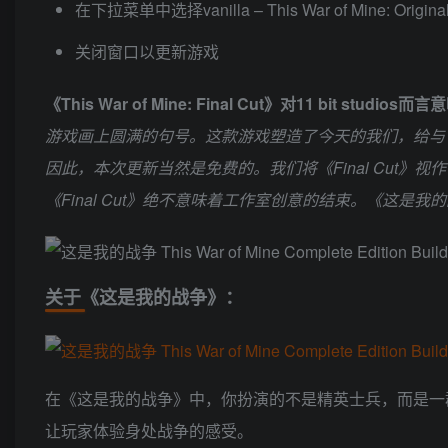
在下拉菜单中选择vanilla – This War of Mine: Original
关闭窗口以更新游戏
《This War of Mine: Final Cut》对11 bi
游戏画上圆满的句号。这款游戏塑造了今天的我们，给与
因此，本次更新当然是免费的。我们将《Final Cu
《Final Cut》绝不意味着工作室创意的结束。《这
关于《这是我的战争》：
在《这是我的战争》中，你扮演的不是精英士兵，而是一
让玩家体验身处战争的感受。