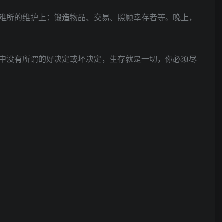
难所的维护上：锻造物品、交易、照顾幸存者等。晚上，
中没有所谓的好决定或坏决定，生存就是一切，你必须尽