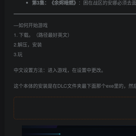
第3集：《余烬暗燃》
：困在战区的安娜必须去
—如何开始游戏
1. 下载。（路径最好英文）
2.解压，安装
3.玩
中文设置方法：进入游戏，在设置中更改。
这个本体的安装是在DLC文件夹最下面那个exe里的，