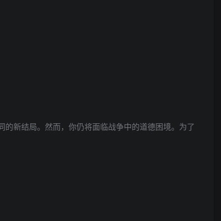
不同的新结局。然而，你仍将面临战争中的道德困境。为了