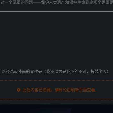
面对一个沉重的问题——保护人类遗产和保护生命到底哪个更重
然后路径选最外面的文件夹（我还以为是我下的不对，捣鼓半天）
此处内容已隐藏，请评论后刷新页面查看.