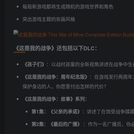
每局新游戏都将生成随机的游戏世界和角色
突出游戏主题的炭画风格
《这是我的战争》还包括以下DLC：
《孩子们》
：以战时孩童的全新视角讲述在战争中生
《这是我的战争：周年纪念版》
：在游戏发行两周年
保护身边的人，你愿意付出怎样的代价？
《这是我的战争：故事》系列：
第1集：《父亲的承诺》
：讲述了在饱受战争蹂
第2集：《最后的广播》
：作为一名广播员，你