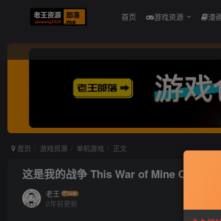
首页
游戏资源
漫
首页
游戏资源
单机游戏
正文
这是我的战争 This War of Mine Comple
老王
2年前更新