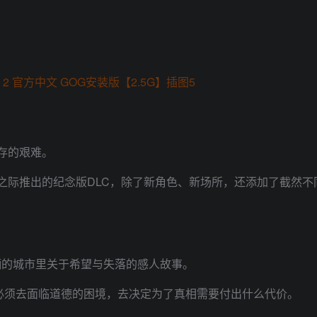
存的艰难。
之际推出的纪念版DLC，除了新角色、新场所，还添加了截然
躏的城市里关于希望与失落的感人故事。
必须去面临道德的困境，去决定为了真相需要付出什么代价。