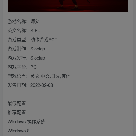
游戏名称：师父
英文名称：SIFU
游戏类型：动作游戏ACT
游戏制作：Sloclap
游戏发行：Sloclap
游戏平台：PC
游戏语言：英文,中文,日文,其他
发售日期：2022-02-08
最低配置
推荐配置
Windows 操作系统
Windows 8.1