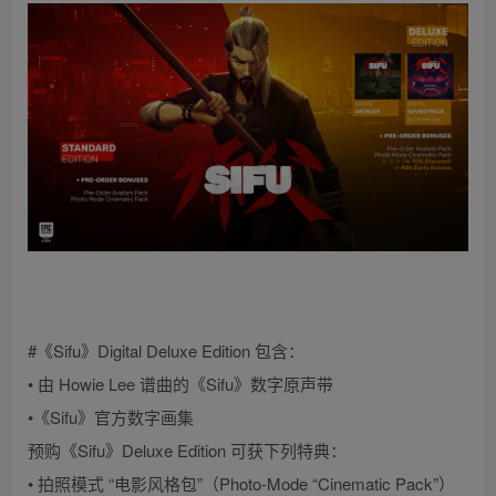
#《Sifu》Digital Deluxe Edition 包含：
• 由 Howie Lee 谱曲的《Sifu》数字原声带
•《Sifu》官方数字画集
预购《Sifu》Deluxe Edition 可获下列特典：
• 拍照模式 “电影风格包”（Photo-Mode “Cinematic Pack”）