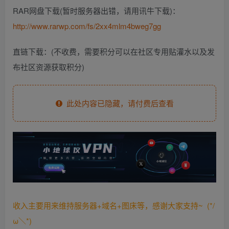
RAR网盘下载(暂时服务器出错，请用讯牛下载)：
http://www.rarwp.com/fs/2xx4mlm4bweg7gg
直链下载：(不收费，需要积分可以在社区专用贴灌水以及发
布社区资源获取积分)
此处内容已隐藏，请付费后查看
收入主要用来维持服务器+域名+图床等，感谢大家支持~ (*/
ω＼*)