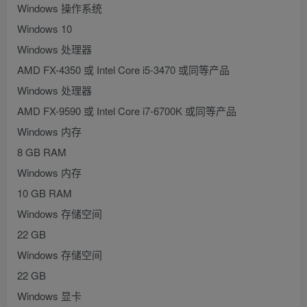
Windows 操作系统
Windows 10
Windows 处理器
AMD FX-4350 或 Intel Core i5-3470 或同等产品
Windows 处理器
AMD FX-9590 或 Intel Core i7-6700K 或同等产品
Windows 内存
8 GB RAM
Windows 内存
10 GB RAM
Windows 存储空间
22 GB
Windows 存储空间
22 GB
Windows 显卡