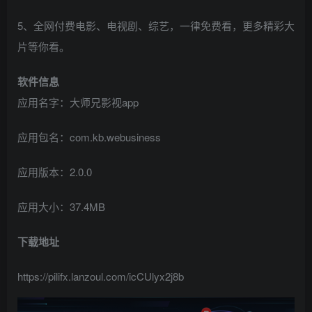
5、全网付费电影、电视剧、综艺，一律免费看，更多精彩大
片等你看。
软件信息
应用名字：大师兄影视app
应用包名：com.kb.webusiness
应用版本：2.0.0
应用大小：37.4MB
下载地址
https://pilifx.lanzoul.com/icCUlyx2j8b