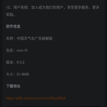
12、用户系统：加入成为我们的用户，享受更多服务、更多
奖励。
软件信息
名称：中国天气去广告破解版
包名：com.hf
版本：8.3.2
大小：21.6MB
下载地址
https://pilifx.lanzoul.com/imc8hyp59ud