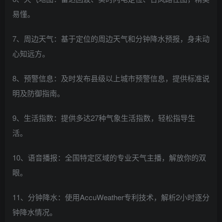
易懂。
7、周边天气：基于定位的周边天气和分钟降水预报，身未动
心知远方。
8、预警信息：及时发布县级以上城市预警信息，提供标准说
明及防御指南。
9、生活指数：提供多达27种气象生活指数，轻松指导生
活。
10、语音播报：全国特定区域的专业天气主播，解放你的双
眼。
11、分钟降水：使用AccuWeather专利技术，解析2小时逐分
钟降水情况。